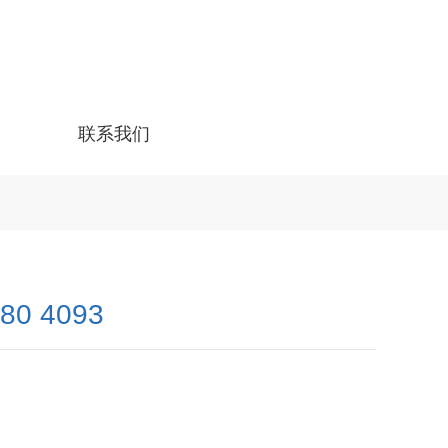
联系我们
480 4093