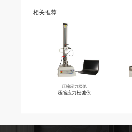
相关推荐
压缩应力松弛
压缩应力松弛仪