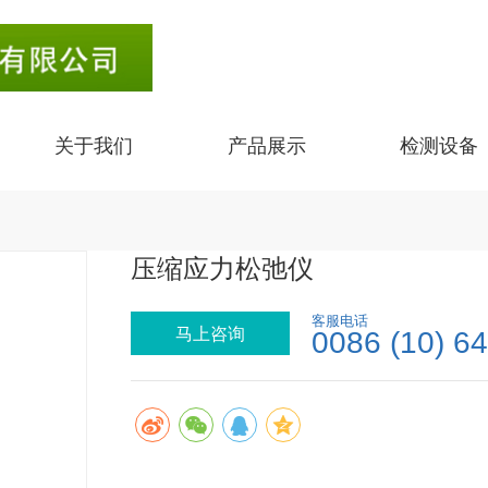
关于我们
产品展示
检测设备
压缩应力松弛仪
客服电话
马上咨询
0086 (10) 6